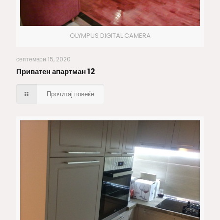
OLYMPUS DIGITAL CAMERA
Приватен апартман 12
септември 15, 2020
Приватен апартман 12
Прочитај повеќе