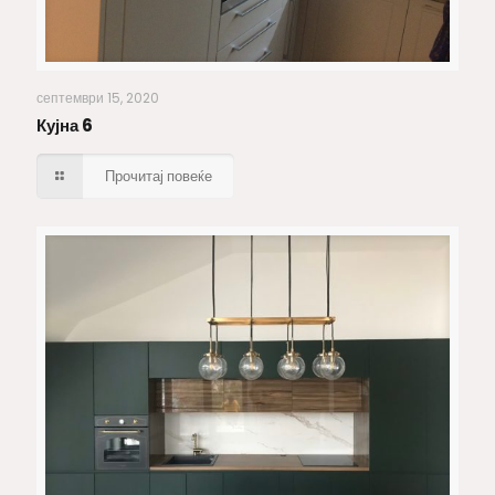
Кујна 6
септември 15, 2020
Кујна 6
Прочитај повеќе