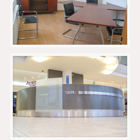
Канцеларија 1