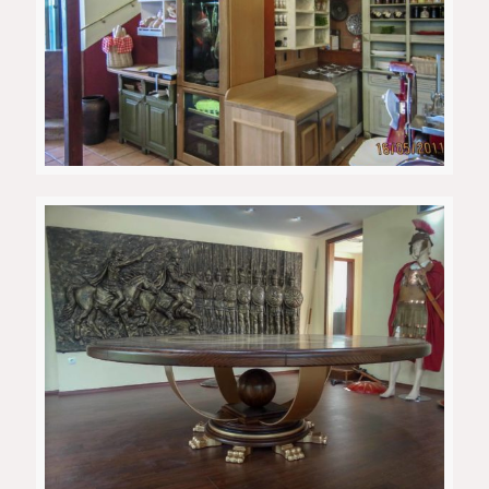
Ресторан Пелистер