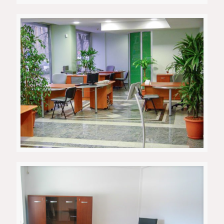
Канцеларија 3
Канцеларија 2