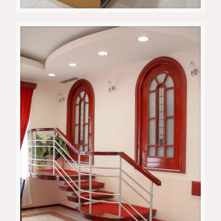
Продажен елемент