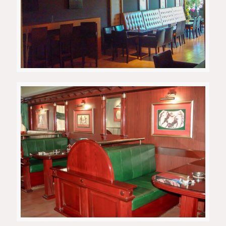
Кафе бар 1