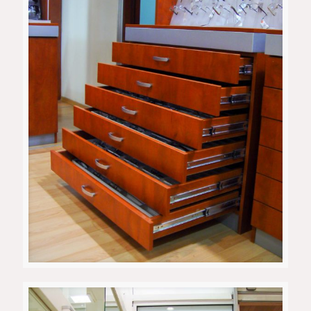
Actual Club