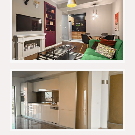
Приватен апартман 7