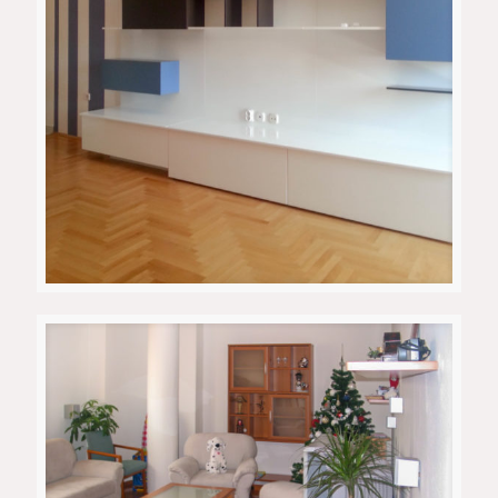
Приватен Апартман 4