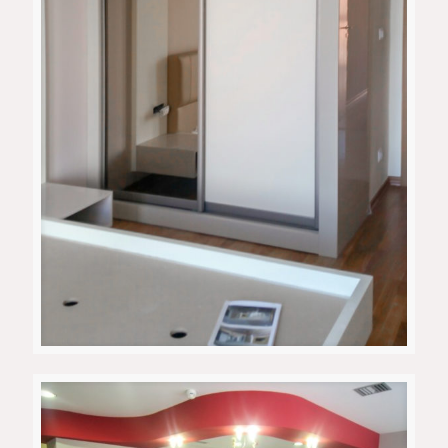
Light Bedroom