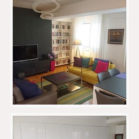
Приватен Апартман 11