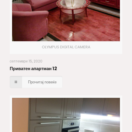
OLYMPUS DIGITAL CAMERA
Приватен апартман 12
септември 15, 2020
Приватен апартман 12
Прочитај повеќе